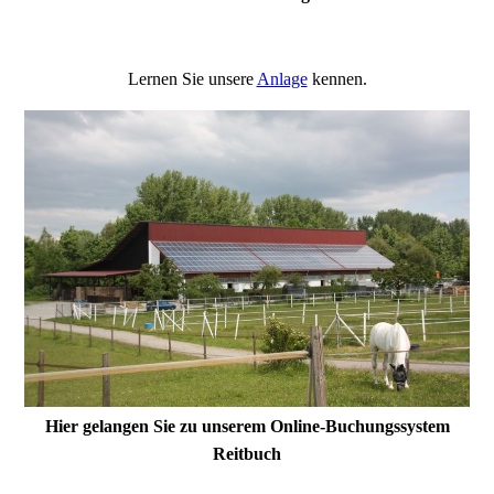
Lernen Sie unsere
Anlage
kennen.
Hier gelangen Sie zu unserem Online-Buchungssystem
Reitbuch