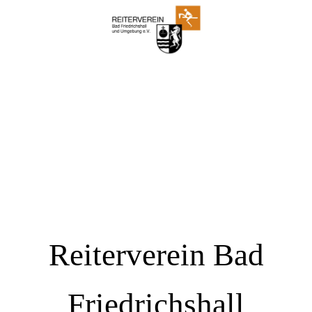
Reiterverein Bad
Friedrichshall