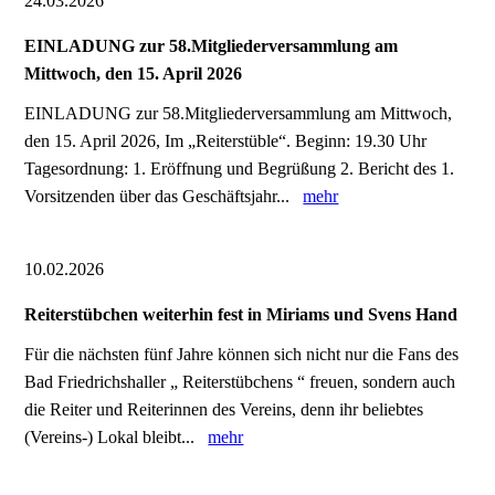
24.03.2026
EINLADUNG zur 58.Mitgliederversammlung am
Mittwoch, den 15. April 2026
EINLADUNG zur 58.Mitgliederversammlung am Mittwoch,
den 15. April 2026, Im „Reiterstüble“. Beginn: 19.30 Uhr
Tagesordnung: 1. Eröffnung und Begrüßung 2. Bericht des 1.
Vorsitzenden über das Geschäftsjahr...
mehr
10.02.2026
Reiterstübchen weiterhin fest in Miriams und Svens Hand
Für die nächsten fünf Jahre können sich nicht nur die Fans des
Bad Friedrichshaller „ Reiterstübchens “ freuen, sondern auch
die Reiter und Reiterinnen des Vereins, denn ihr beliebtes
(Vereins-) Lokal bleibt...
mehr