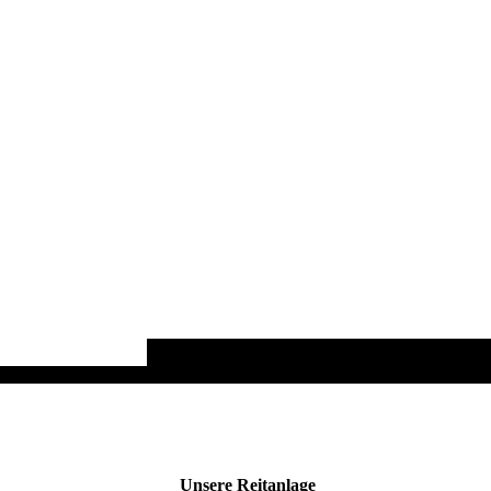
Unsere Reitanlage