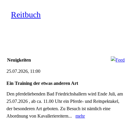
Reitbuch
Neuigkeiten
25.07.2026, 11:00
Ein Training der etwas anderen Art
Den pferdeliebenden Bad Friedrichshallern wird Ende Juli, am
25.07.2026 , ab ca. 11.00 Uhr ein Pferde- und Reitspektakel,
der besonderen Art geboten. Zu Besuch ist nämlich eine
Abordnung von Kavalleriereitern...
mehr