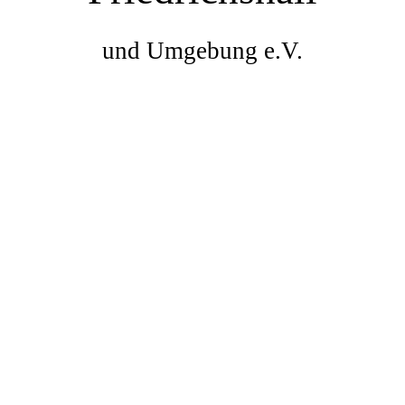
und Umgebung e.V.