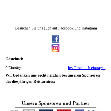
Besuchen Sie uns auch auf Facebook und Instagram
Gästebuch
0 Einträge
Ins Gästebuch eintragen
Wir bedanken uns recht herzlich bei unseren Sponsoren
des diesjährigen Reitturniers: