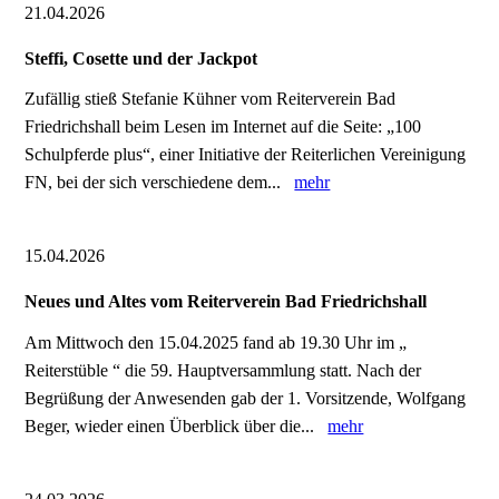
21.04.2026
Steffi, Cosette und der Jackpot
Zufällig stieß Stefanie Kühner vom Reiterverein Bad
Friedrichshall beim Lesen im Internet auf die Seite: „100
Schulpferde plus“, einer Initiative der Reiterlichen Vereinigung
FN, bei der sich verschiedene dem...
mehr
15.04.2026
Neues und Altes vom Reiterverein Bad Friedrichshall
Am Mittwoch den 15.04.2025 fand ab 19.30 Uhr im „
Reiterstüble “ die 59. Hauptversammlung statt. Nach der
Begrüßung der Anwesenden gab der 1. Vorsitzende, Wolfgang
Beger, wieder einen Überblick über die...
mehr